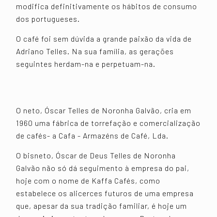
modifica definitivamente os hábitos de consumo
dos portugueses.
O café foi sem dúvida a grande paixão da vida de
Adriano Telles. Na sua família, as gerações
seguintes herdam-na e perpetuam-na.
O neto, Óscar Telles de Noronha Galvão, cria em
1960 uma fábrica de torrefação e comercialização
de cafés- a Cafa - Armazéns de Café, Lda.
O bisneto, Óscar de Deus Telles de Noronha
Galvão não só dá seguimento à empresa do pai,
hoje com o nome de Kaffa Cafés, como
estabelece os alicerces futuros de uma empresa
que, apesar da sua tradição familiar, é hoje um