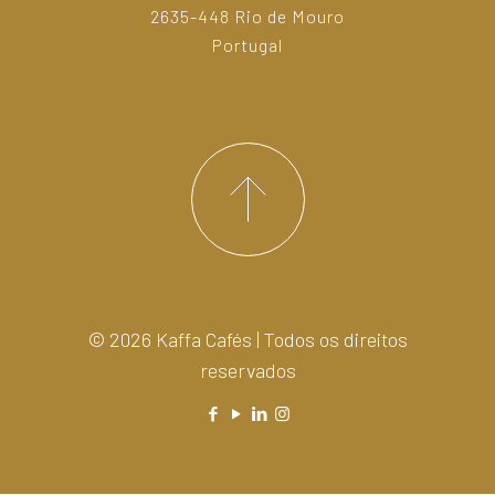
2635-448 Rio de Mouro
Portugal
© 2026 Kaffa Cafés | Todos os direitos
reservados