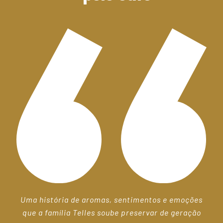
Uma história de aromas, sentimentos e emoções
que a família Telles soube preservar de geração