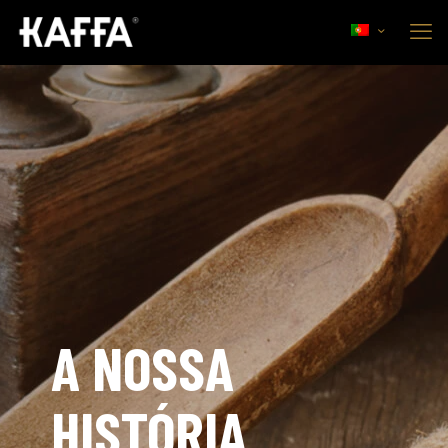
A NOSSA
HISTÓRIA