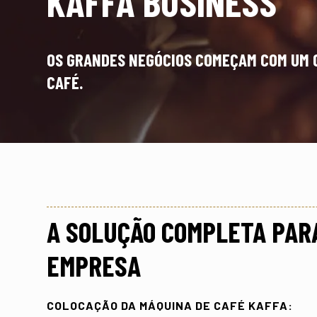
KAFFA BUSINESS
OS GRANDES NEGÓCIOS COMEÇAM COM UM
CAFÉ.
A SOLUÇÃO COMPLETA PAR
EMPRESA
COLOCAÇÃO DA MÁQUINA DE CAFÉ KAFFA: