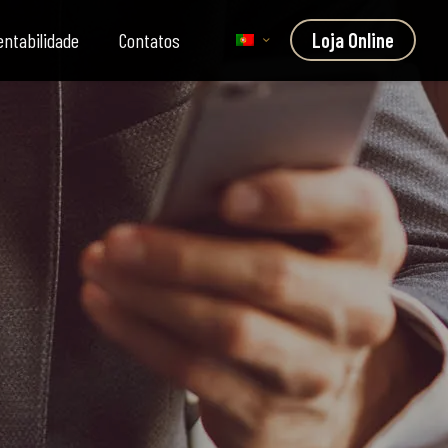
entabilidade
Contatos
Loja Online