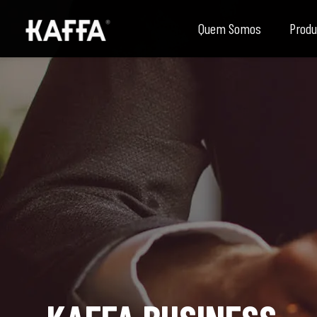
Quem Somos
Prod