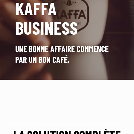
KAFFA
BUSINESS
UNE BONNE AFFAIRE COMMENCE
PAR UN BON CAFÉ.