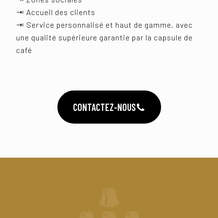
⇥ Accueil des clients
⇥ Service personnalisé et haut de gamme, avec
une qualité supérieure garantie par la capsule de
café
CONTACTEZ-NOUS