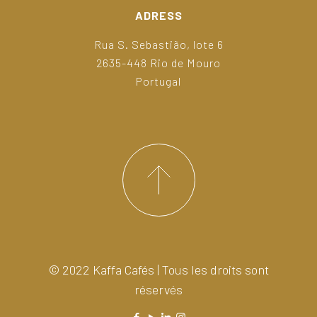
ADRESS
Rua S. Sebastião, lote 6
2635-448 Rio de Mouro
Portugal
© 2022 Kaffa Cafés | Tous les droits sont
réservés