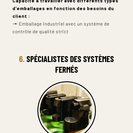
Capacité à travailler avec différents types
d'emballages en fonction des besoins du
client :
⇥ Emballage industriel avec un système de
contrôle de qualité strict
6.
SPÉCIALISTES DES SYSTÈMES
FERMÉS