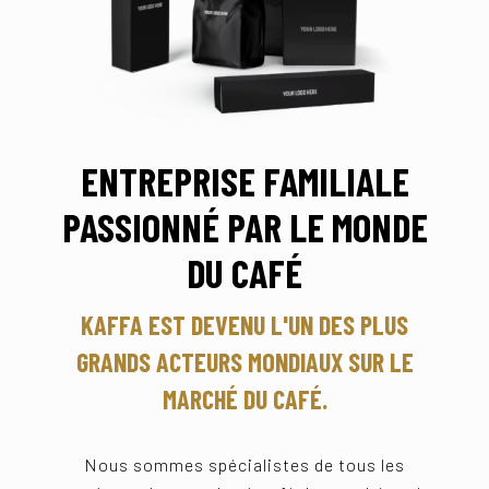
ENTREPRISE FAMILIALE
PASSIONNÉ PAR LE MONDE
DU CAFÉ
KAFFA EST DEVENU L'UN DES PLUS
GRANDS ACTEURS MONDIAUX SUR LE
MARCHÉ DU CAFÉ.
Nous sommes spécialistes de tous les