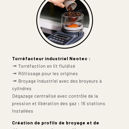
Torréfacteur industriel Neotec :
⇥ Torréfaction en lit fluidisé
⇥ Rôtissage pour les origines
⇥ Broyage industriel avec des broyeurs à
cylindres
Dégazage centralisé avec contrôle de la
pression et libération des gaz : 16 stations
installées
Création de profils de broyage et de