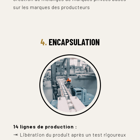
sur les marques des producteurs
4.
ENCAPSULATION
14 lignes de production :
⇥ Libération du produit après un test rigoureux