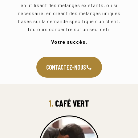
en utilisant des mélanges existants, ou si
nécessaire, en créant des mélanges uniques
basés sur la demande spécifique d'un client.
Toujours concentré sur un seul défi.
Votre succès.
CONTACTEZ-NOUS
1.
CAFÉ VERT