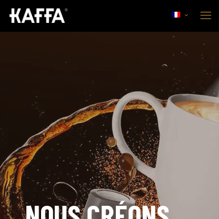
NOUS CRÉONS