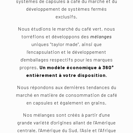
systèmes de capsules à café du marché et du
développement de systèmes fermés
exclusifs.
Nous étudions le marché du café vert, nous
torréfions et développons des
mélanges
uniques "taylor made", ainsi que
l'encapsulation et le développement
d'emballages respectifs pour les marques
propres.
Un modèle économique à 360°
entièrement à votre disposition.
Nous répondons aux dernières tendances du
marché en matière de consommation de café
en capsules et également en grains.
Nos mélanges sont créés à partir d'une
grande variété d'origines allant de l'Amérique
centrale, l'Amérique du Sud, l'Asie et l'Afrique