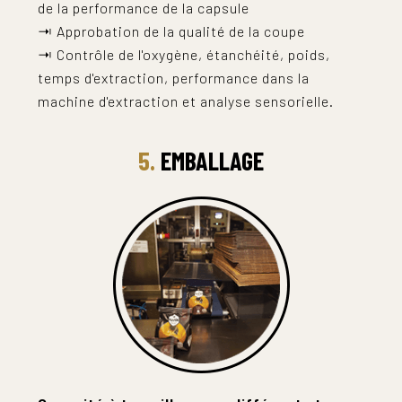
de la performance de la capsule
⇥ Approbation de la qualité de la coupe
⇥ Contrôle de l'oxygène, étanchéité, poids,
temps d'extraction, performance dans la
machine d'extraction et analyse sensorielle.
5.
EMBALLAGE