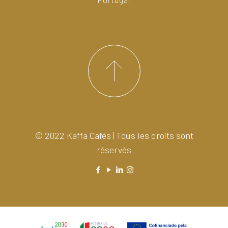
© 2022 Kaffa Cafés | Tous les droits sont
réservés