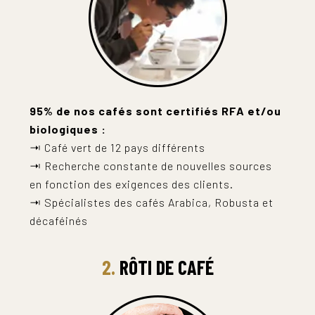
95% de nos cafés sont certifiés RFA et/ou
biologiques :
⇥ Café vert de 12 pays différents
⇥ Recherche constante de nouvelles sources
en fonction des exigences des clients.
⇥ Spécialistes des cafés Arabica, Robusta et
décaféinés
2.
RÔTI DE CAFÉ