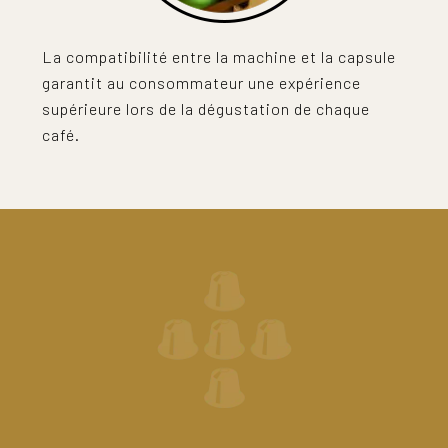
La compatibilité entre la machine et la capsule
garantit au consommateur une expérience
supérieure lors de la dégustation de chaque
café.