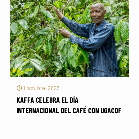
1 octubre, 2025
KAFFA CELEBRA EL DÍA
INTERNACIONAL DEL CAFÉ CON UGACOF