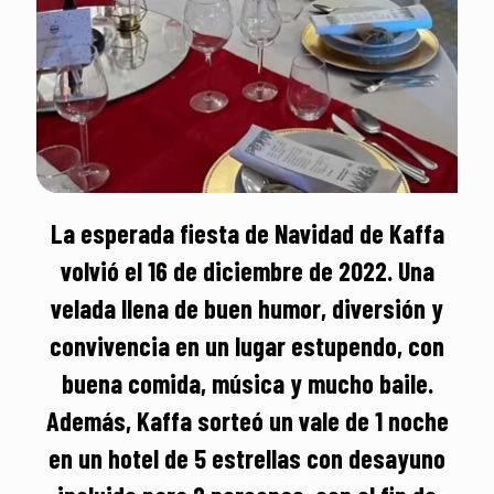
La esperada fiesta de Navidad de Kaffa
volvió el 16 de diciembre de 2022. Una
velada llena de buen humor, diversión y
convivencia en un lugar estupendo, con
buena comida, música y mucho baile.
Además, Kaffa sorteó un vale de 1 noche
en un hotel de 5 estrellas con desayuno