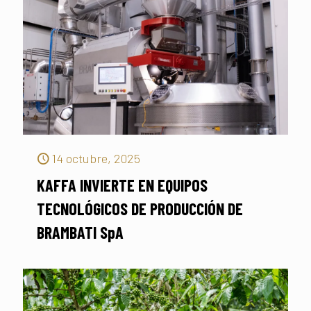
14 octubre, 2025
KAFFA INVIERTE EN EQUIPOS
TECNOLÓGICOS DE PRODUCCIÓN DE
BRAMBATI SpA