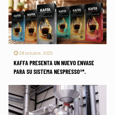
28 octubre, 2025
KAFFA PRESENTA UN NUEVO ENVASE
PARA SU SISTEMA NESPRESSO®*.