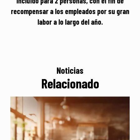
incluido para 2 personas, con el fin de
recompensar a los empleados por su gran
labor a lo largo del año.
Noticias
Relacionado