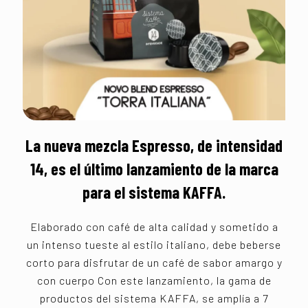
La nueva mezcla Espresso, de intensidad
14, es el último lanzamiento de la marca
para el sistema KAFFA.
Elaborado con café de alta calidad y sometido a
un intenso tueste al estilo italiano, debe beberse
corto para disfrutar de un café de sabor amargo y
con cuerpo Con este lanzamiento, la gama de
productos del sistema KAFFA, se amplía a 7