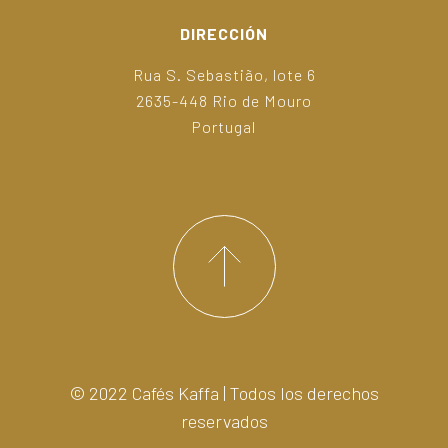
DIRECCIÓN
Rua S. Sebastião, lote 6
2635-448 Rio de Mouro
Portugal
© 2022 Cafés Kaffa | Todos los derechos
reservados