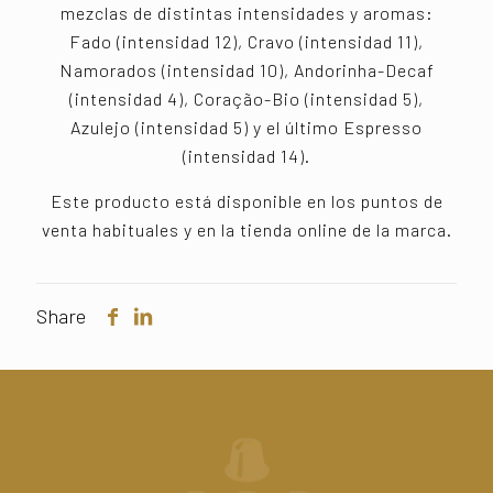
mezclas de distintas intensidades y aromas:
Fado (intensidad 12), Cravo (intensidad 11),
Namorados (intensidad 10), Andorinha-Decaf
(intensidad 4), Coração-Bio (intensidad 5),
Azulejo (intensidad 5) y el último Espresso
(intensidad 14).
Este producto está disponible en los puntos de
venta habituales y en la tienda online de la marca.
Share