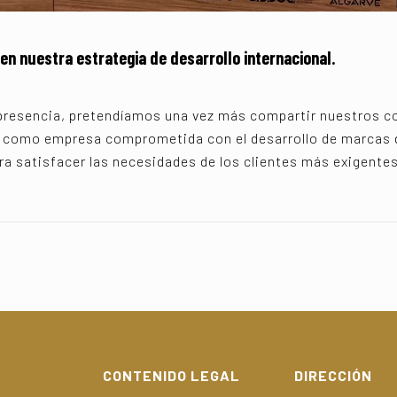
en nuestra estrategia de desarrollo internacional.
presencia, pretendíamos una vez más compartir nuestros 
a como empresa comprometida con el desarrollo de marcas 
ra satisfacer las necesidades de los clientes más exigentes
CONTENIDO LEGAL
DIRECCIÓN