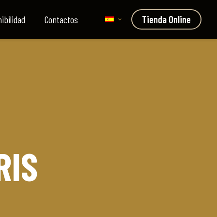
ibilidad
Contactos
Tienda Online
RIS