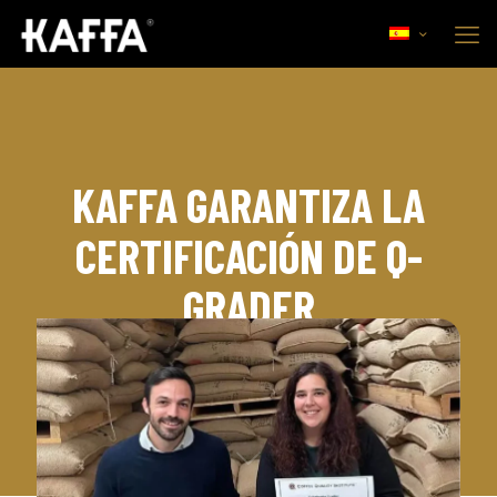
KAFFA GARANTIZA LA
CERTIFICACIÓN DE Q-
GRADER
22 diciembre, 2021
Empresa