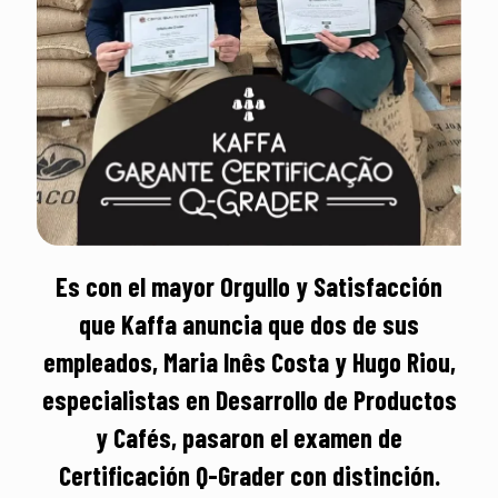
Es con el mayor Orgullo y Satisfacción
que Kaffa anuncia que dos de sus
empleados, Maria Inês Costa y Hugo Riou,
especialistas en Desarrollo de Productos
y Cafés, pasaron el examen de
Certificación Q-Grader con distinción.