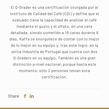
El Q-Grader es una certificación otorgada por el
Instituto de Calidad del Café (CQI) y define que el
evaluado tiene la capacidad de analizar el café
mediante el gusto y el olfato, en una cata
detallada, siendo sometido a 19 catas durante 6
días. Kaffa se enorgullece de contar con lo mejor
de lo mejor en su equipo y, tras este logro, es la
única industria de Portugal que cuenta con dos
Q-Graders en su equipo. También es una gran
distinción a nivel nacional, porque hasta este
momento, sólo 2 personas tenían esta
certificación.
Share