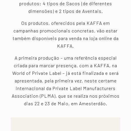
produtos: 4 tipos de Sacos (de diferentes
dimensões) e 2 tipos de Aventais.
Os produtos, oferecidos pela KAFFA em
campanhas promocionais concretas, vão estar
também disponíveis para venda na loja online da
KAFFA.
A primeira produção – uma referência especial
criada para marcar presença, com a KAFFA, na
World of Private Label – já está finalizada e será
apresentada, pela primeira vez, neste certame
internacional da Private Label Manufacturers
Association (PLMA), que se realiza nos próximos
dias 22 e 23 de Maio, em Amesterdão.