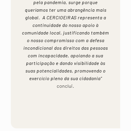
pela pandemia, surge porque
queríamos ter uma abrangência mais
global. A CERCIOEIRAS representa a
continuidade do nosso apoio à
comunidade local, justificando também
o nosso compromisso com a defesa
incondicional dos direitos das pessoas
com incapacidade, apoiando a sua
participação e dando visibilidade às
suas potencialidades, promovendo o
exercício pleno da sua cidadania”
conclui.