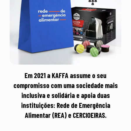
Em 2021 a KAFFA assume o seu
compromisso com uma sociedade mais
inclusiva e solidária e apoia duas
instituições: Rede de Emergência
Alimentar (REA) e CERCIOEIRAS.