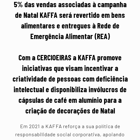
5% das vendas associadas à campanha
de Natal KAFFA será revertido em bens
alimentares e entregues à Rede de
Emergência Alimentar (REA)
Com a CERCIOEIRAS a KAFFA promove
iniciativas que visam incentivar a
criatividade de pessoas com deficiência
intelectual e disponibiliza invólucros de
cápsulas de café em alumínio para a
criação de decorações de Natal
Em 2021 a KAFFA reforça a sua política de
responsabilidade social corporativa, apoiando