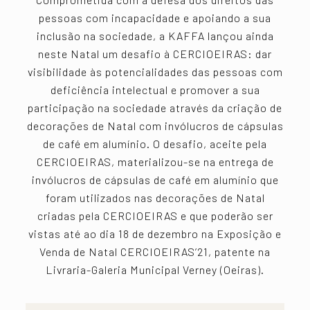
pessoas com incapacidade e apoiando a sua
inclusão na sociedade, a KAFFA lançou ainda
neste Natal um desafio à CERCIOEIRAS: dar
visibilidade às potencialidades das pessoas com
deficiência intelectual e promover a sua
participação na sociedade através da criação de
decorações de Natal com invólucros de cápsulas
de café em alumínio. O desafio, aceite pela
CERCIOEIRAS, materializou-se na entrega de
invólucros de cápsulas de café em alumínio que
foram utilizados nas decorações de Natal
criadas pela CERCIOEIRAS e que poderão ser
vistas até ao dia 18 de dezembro na Exposição e
Venda de Natal CERCIOEIRAS’21, patente na
Livraria-Galeria Municipal Verney (Oeiras).