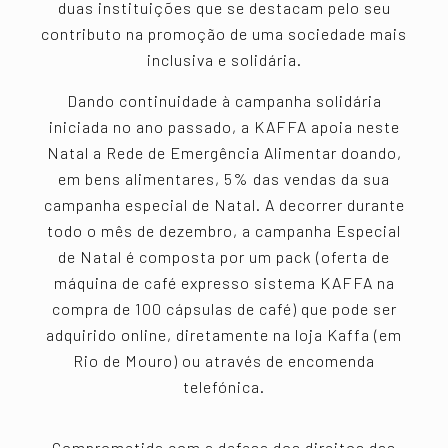
duas instituições que se destacam pelo seu
contributo na promoção de uma sociedade mais
inclusiva e solidária.
Dando continuidade à campanha solidária
iniciada no ano passado, a KAFFA apoia neste
Natal a Rede de Emergência Alimentar doando,
em bens alimentares, 5% das vendas da sua
campanha especial de Natal. A decorrer durante
todo o mês de dezembro, a campanha Especial
de Natal é composta por um pack (oferta de
máquina de café expresso sistema KAFFA na
compra de 100 cápsulas de café) que pode ser
adquirido online, diretamente na loja Kaffa (em
Rio de Mouro) ou através de encomenda
telefónica.
Comprometida com a defesa dos direitos das