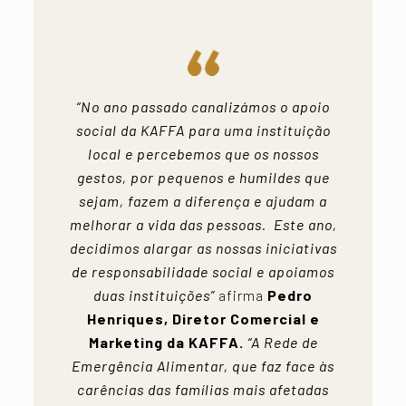
“No ano passado canalizámos o apoio
social da KAFFA para uma instituição
local e percebemos que os nossos
gestos, por pequenos e humildes que
sejam, fazem a diferença e ajudam a
melhorar a vida das pessoas. Este ano,
decidimos alargar as nossas iniciativas
de responsabilidade social e apoiamos
duas instituições”
afirma
Pedro
Henriques, Diretor Comercial e
Marketing da KAFFA.
“A Rede de
Emergência Alimentar, que faz face às
carências das famílias mais afetadas