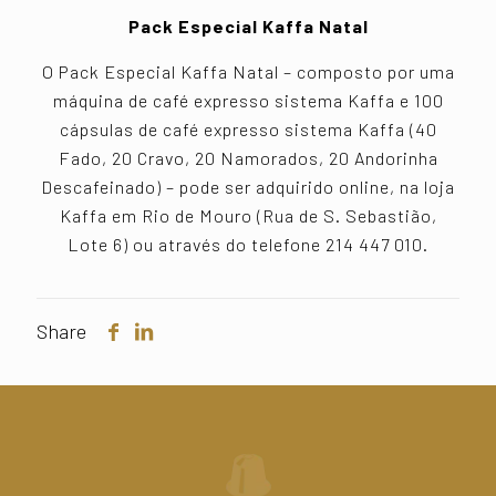
Pack Especial Kaffa Natal
O Pack Especial Kaffa Natal – composto por uma
máquina de café expresso sistema Kaffa e 100
cápsulas de café expresso sistema Kaffa (40
Fado, 20 Cravo, 20 Namorados, 20 Andorinha
Descafeinado) – pode ser adquirido online, na loja
Kaffa em Rio de Mouro (Rua de S. Sebastião,
Lote 6) ou através do telefone 214 447 010.
Share