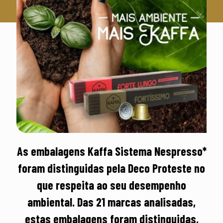
As embalagens Kaffa Sistema Nespresso*
foram distinguidas pela Deco Proteste no
que respeita ao seu desempenho
ambiental. Das 21 marcas analisadas,
estas embalagens foram distinguidas,