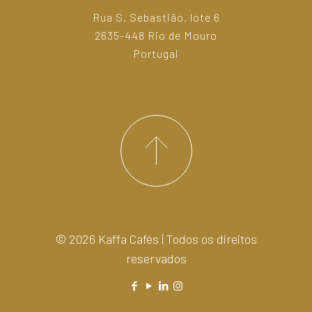
Rua S. Sebastião, lote 6
2635-448 Rio de Mouro
Portugal
© 2026 Kaffa Cafés | Todos os direitos
reservados