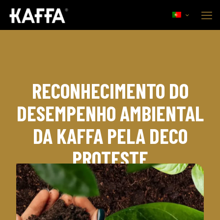
RECONHECIMENTO DO
DESEMPENHO AMBIENTAL
DA KAFFA PELA DECO
PROTESTE
7 de Janeiro, 2023
Corporate