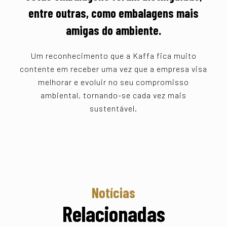
entre outras, como embalagens mais
amigas do ambiente.
Um reconhecimento que a Kaffa fica muito
contente em receber uma vez que a empresa visa
melhorar e evoluir no seu compromisso
ambiental, tornando-se cada vez mais
sustentável.
Notícias
Relacionadas