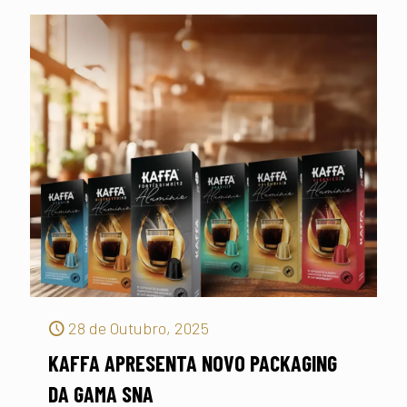
28 de Outubro, 2025
KAFFA APRESENTA NOVO PACKAGING
DA GAMA SNA