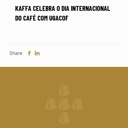
KAFFA CELEBRA O DIA INTERNACIONAL
DO CAFÉ COM UGACOF
Share