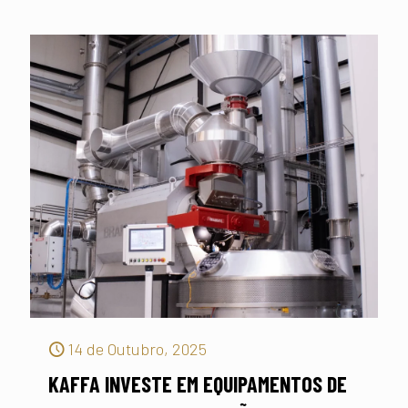
14 de Outubro, 2025
KAFFA INVESTE EM EQUIPAMENTOS DE