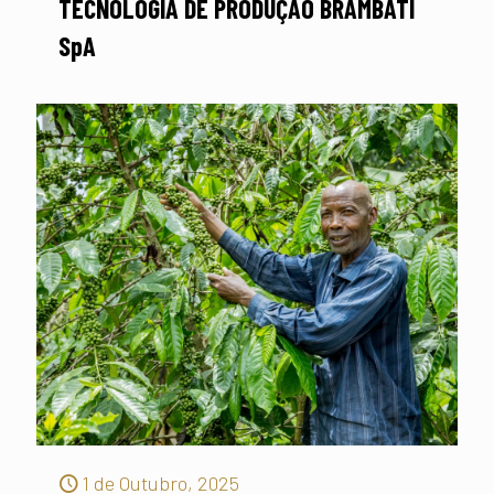
TECNOLOGIA DE PRODUÇÃO BRAMBATI
SpA
1 de Outubro, 2025