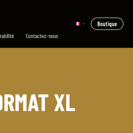
Boutique
rabilité
Contactez-nous
ORMAT XL