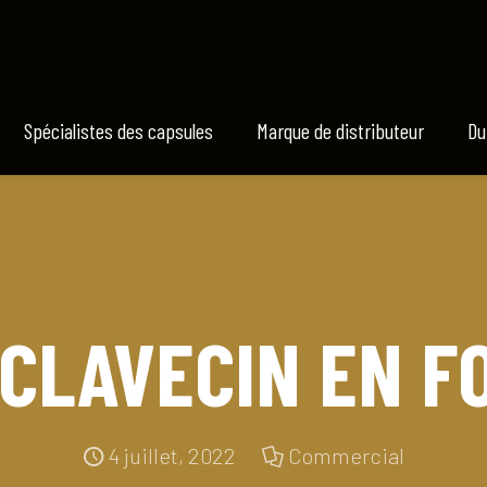
Spécialistes des capsules
Marque de distributeur
Du
 CLAVECIN EN F
4 juillet, 2022
Commercial