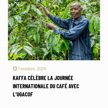
1 octobre, 2025
KAFFA CÉLÈBRE LA JOURNÉE
INTERNATIONALE DU CAFÉ AVEC
L’UGACOF