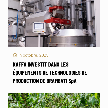
14 octobre, 2025
KAFFA INVESTIT DANS LES
ÉQUIPEMENTS DE TECHNOLOGIES DE
PRODUCTION DE BRAMBATI SpA