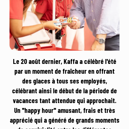
Le 20 août dernier, Kaffa a célébré l'été
par un moment de fraîcheur en offrant
des glaces à tous ses employés,
célébrant ainsi le début de la période de
vacances tant attendue qui approchait.
Un "happy hour" amusant, frais et très
apprécié qui a généré de grands moments