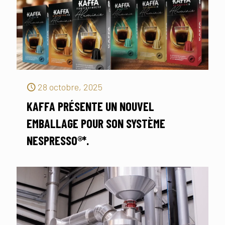
28 octobre, 2025
KAFFA PRÉSENTE UN NOUVEL
EMBALLAGE POUR SON SYSTÈME
NESPRESSO®*.